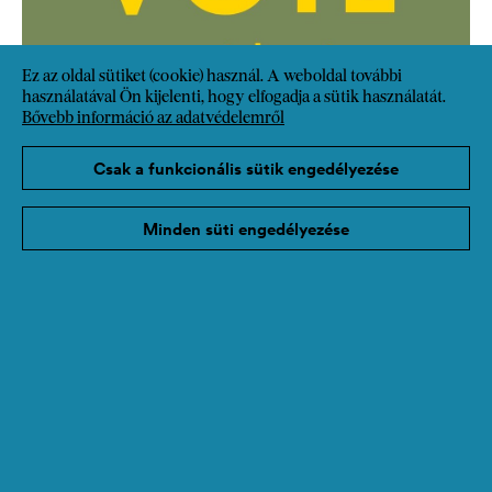
Ez az oldal sütiket (cookie) használ. A weboldal további
használatával Ön kijelenti, hogy elfogadja a sütik használatát.
Bővebb információ az adatvédelemről
Csak a funkcionális sütik engedélyezése
Minden süti engedélyezése