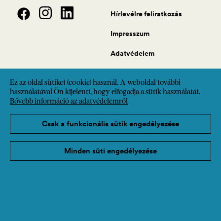
Hírlevélre feliratkozás
Impresszum
Adatvédelem
Ez az oldal sütiket (cookie) használ. A weboldal további
használatával Ön kijelenti, hogy elfogadja a sütik használatát.
Bővebb információ az adatvédelemről
Csak a funkcionális sütik engedélyezése
Minden süti engedélyezése