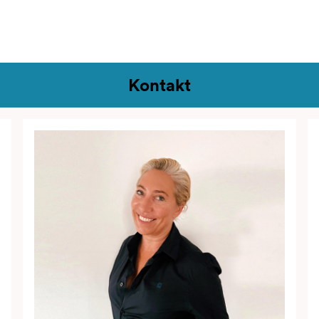
ontakt
Kontakt