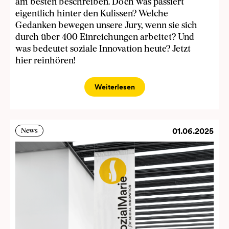
am besten beschreiben. Doch was passiert
eigentlich hinter den Kulissen? Welche
Gedanken bewegen unsere Jury, wenn sie sich
durch über 400 Einreichungen arbeitet? Und
was bedeutet soziale Innovation heute? Jetzt
hier reinhören!
Weiterlesen
01.06.2025
News