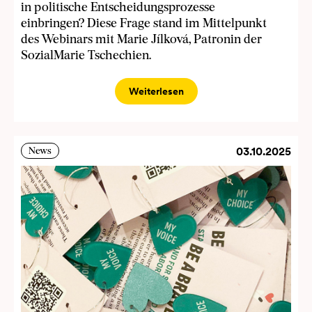
in politische Entscheidungsprozesse
einbringen? Diese Frage stand im Mittelpunkt
des Webinars mit Marie Jílková, Patronin der
SozialMarie Tschechien.
Weiterlesen
03.10.2025
News