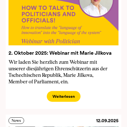
2. Oktober 2025: Webinar mit Marie Jilkova
Wir laden Sie herzlich zum Webinar mit
unserer diesjährigen Ehrenschützerin aus der
Tschechischen Republik, Marie Jilkova,
Member of Parliament, ein.
Weiterlesen
12.09.2025
News