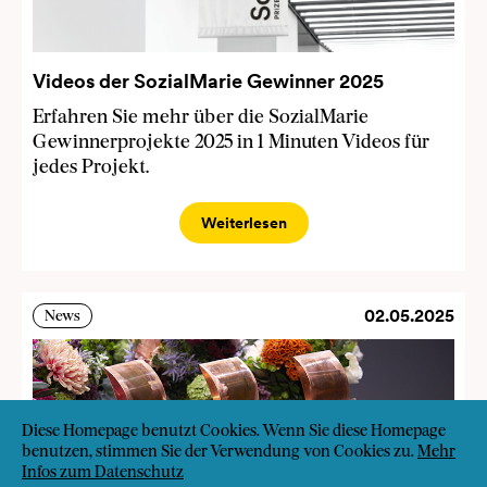
Videos der SozialMarie Gewinner 2025
Erfahren Sie mehr über die SozialMarie
Gewinnerprojekte 2025 in 1 Minuten Videos für
jedes Projekt.
Weiterlesen
02.05.2025
News
Diese Homepage benutzt Cookies. Wenn Sie diese Homepage
benutzen, stimmen Sie der Verwendung von Cookies zu.
Mehr
Infos zum Datenschutz