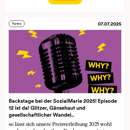
07.07.2025
News
Backstage bei der SozialMarie 2025! Episode
12 ist da! Glitzer, Gänsehaut und
gesellschaftlicher Wandel..
so lässt sich unsere Preisverleihung 2025 wohl