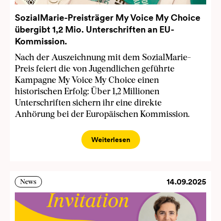
SozialMarie-Preisträger My Voice My Choice
übergibt 1,2 Mio. Unterschriften an EU-
Kommission.
Nach der Auszeichnung mit dem SozialMarie-
Preis feiert die von Jugendlichen geführte
Kampagne My Voice My Choice einen
historischen Erfolg: Über 1,2 Millionen
Unterschriften sichern ihr eine direkte
Anhörung bei der Europäischen Kommission.
Weiterlesen
14.09.2025
News