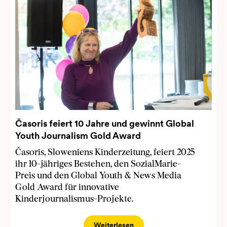
Časoris feiert 10 Jahre und gewinnt Global
Youth Journalism Gold Award
Časoris, Sloweniens Kinderzeitung, feiert 2025
ihr 10-jähriges Bestehen, den SozialMarie-
Preis und den Global Youth & News Media
Gold Award für innovative
Kinderjournalismus-Projekte.
Weiterlesen