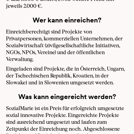
jeweils 2.000 €.
Wer kann einreichen?
Einreichberechtigt sind Projekte von
Privatpersonen, kommerziellen Unternehmen, der
Sozialwirtschaft (zivilgesellschaftliche Initiativen,
NGOs, NPOs, Vereine) und der öffentlichen
Verwaltung.
Eingeladen sind Projekte, die in Österreich, Ungarn,
der Tschechischen Republik, Kroatien, in der
Slowakei und in Slowenien umgesetzt werden.
Was kann eingereicht werden?
SozialMarie ist ein Preis für erfolgreich umgesetzte
sozial innovative Projekte. Eingereichte Projekte
sind ausreichend umgesetzt und laufen zum
Zeitpunkt der Einreichung noch. Abgeschlossene