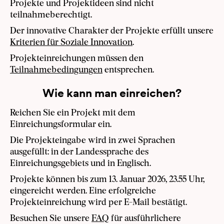
Projekte und Projektideen sind nicht
teilnahmeberechtigt.
Der innovative Charakter der Projekte erfüllt unsere
Kriterien für Soziale Innovation
.
Projekteinreichungen müssen den
Teilnahmebedingungen
entsprechen.
Wie kann man einreichen?
Reichen Sie ein Projekt mit dem
Einreichungsformular ein.
Die Projekteingabe wird in zwei Sprachen
ausgefüllt: in der Landessprache des
Einreichungsgebiets und in Englisch.
Projekte können bis zum 13. Januar 2026, 23.55 Uhr,
eingereicht werden. Eine erfolgreiche
Projekteinreichung wird per E-Mail bestätigt.
Besuchen Sie unsere
FAQ
für ausführlichere