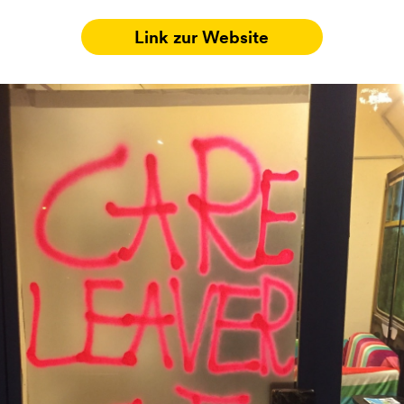
Link zur Website