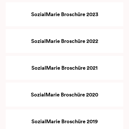
SozialMarie Broschüre 2023
SozialMarie Broschüre 2022
SozialMarie Broschüre 2021
SozialMarie Broschüre 2020
SozialMarie Broschüre 2019