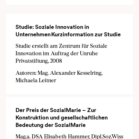
Studie: Soziale Innovation in
Unternehmen
Kurzinformation zur Studie
Studie erstellt am Zentrum für Soziale
Innovation im Auftrag der Unruhe
Privatstiftung, 2008
Autoren: Mag. Alexander Kesselring,
Michaela Leitner
Der Preis der SozialMarie – Zur
Konstruktion und gesellschaftlichen
Bedeutung der SozialMarie
Mag.a. DSA Elisabeth Hammer, Dipl.Soz.Wiss