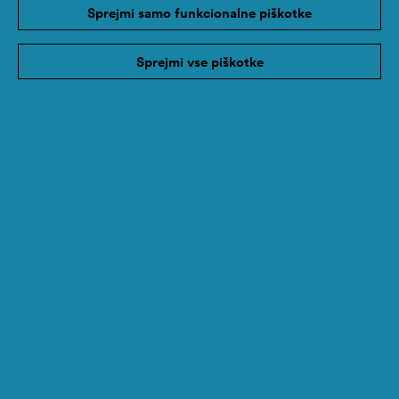
Sprejmi samo funkcionalne piškotke
Sprejmi vse piškotke