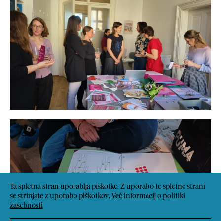
Ta spletna stran uporablja piškotke. Z uporabo te spletne strani
se strinjate z uporabo piškotkov.
Več informacij o politiki
zasebnosti