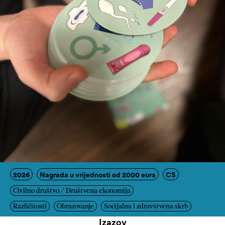
2026
Nagrada u vrijednosti od 2000 eura
CS
Civilno društvo / Društvena ekonomija
Različitosti
Obrazovanje
Socijalna i zdravstvena skrb
Izazov