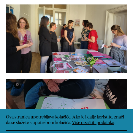
Ova stranica upotrebljava kolačiće. Ako je i dalje koristite, znači
da se slažete s upotrebom kolačića.
Više o zaštiti podataka