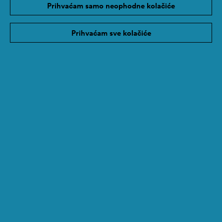
Prihvaćam samo neophodne kolačiće
Prihvaćam sve kolačiće