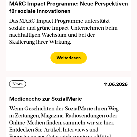
MARC Impact Programme: Neue Perspektiven
für soziale Innovationen
Das MARC Impact Programme unterstützt
soziale und grüne Impact-Unternehmen beim
nachhaltigen Wachstum und bei der
Skalierung ihrer Wirkung.
Weiterlesen
11.06.2026
News
Medienecho zur SozialMarie
Wenn Geschichten der SozialMarie ihren Weg
in Zeitungen, Magazine, Radiosendungen oder
Online-Medien finden, sammeln wir sie hier.
Entdecken Sie Artikel, Interviews und