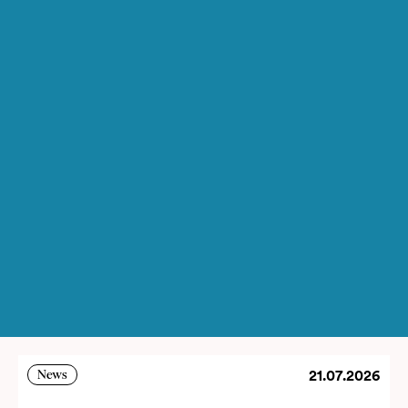
21.07.2026
News