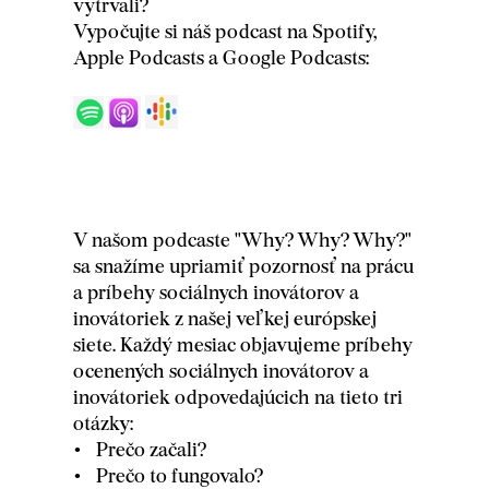
vytrvali?
Vypočujte si náš podcast na Spotify,
Apple Podcasts a Google Podcasts:
V našom podcaste "Why? Why? Why?"
sa snažíme upriamiť pozornosť na prácu
a príbehy sociálnych inovátorov a
inovátoriek z našej veľkej európskej
siete. Každý mesiac objavujeme príbehy
ocenených sociálnych inovátorov a
inovátoriek odpovedajúcich na tieto tri
otázky:
Prečo začali?
Prečo to fungovalo?