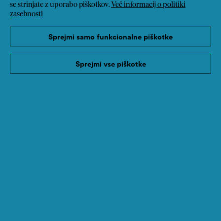
se strinjate z uporabo piškotkov.
Več informacij o politiki
zasebnosti
Sprejmi samo funkcionalne piškotke
Sprejmi vse piškotke