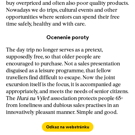
buy overpriced and often also poor quality products.
Nowadays we do trips, cultural events and other
opportunities where seniors can spend their free
time safely, healthy and with care.
Ocenenie poroty
The day trip no longer serves as a pretext,
supposedly free, so that older people are
encouraged to purchase. Not a sales presentation
disguised as a leisure programme, that fellow
travellers find difficult to escape. Now the joint
excursion itself is the focus, it is accompanied age
appropriately, and meets the needs of senior citizens.
The
Hurá na Výlet
! association protects people 65+
from loneliness and dubious sales practises in an
innovatively pleasant manner. Simple and good.
Odkaz na webstránku