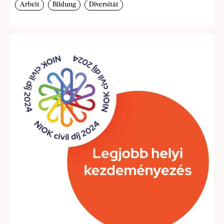
Arbeit
Bildung
Diversität