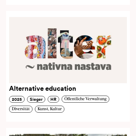
Alternative education
2025
Sieger
HR
Öffentliche Verwaltung
Diversität
Kunst, Kultur