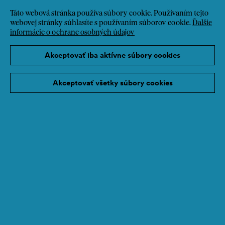
Táto webová stránka používa súbory cookie. Používaním tejto
webovej stránky súhlasíte s používaním súborov cookie.
Ďalšie
informácie o ochrane osobných údajov
Akceptovať iba aktívne súbory cookies
Akceptovať všetky súbory cookies