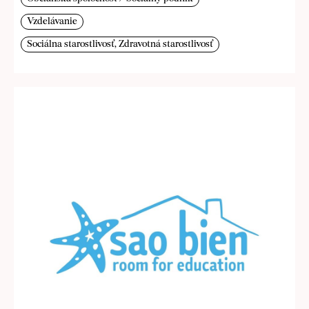
Vzdelávanie
Sociálna starostlivosť, Zdravotná starostlivosť